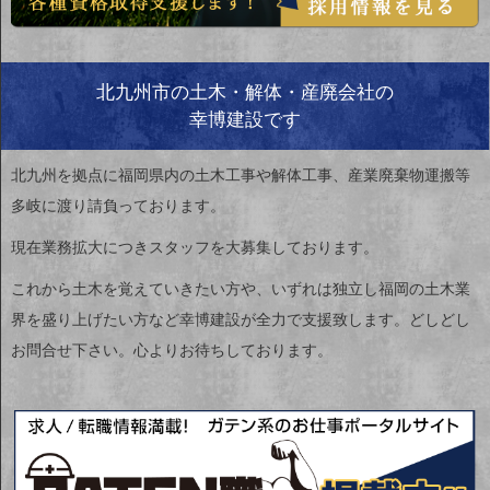
北九州市の土木・解体・産廃会社の
幸博建設です
北九州を拠点に福岡県内の土木工事や解体工事、産業廃棄物運搬等
多岐に渡り請負っております。
現在業務拡大につきスタッフを大募集しております。
これから土木を覚えていきたい方や、いずれは独立し福岡の土木業
界を盛り上げたい方など幸博建設が全力で支援致します。どしどし
お問合せ下さい。心よりお待ちしております。