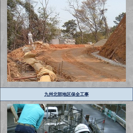
九州北部地区保全工事