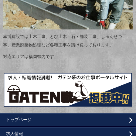
幸博建設では土木工事、とび土木、石・舗装工事、しゅんせつ工
事、産業廃棄物処理など各種工事を請け負っております。
対応エリアは福岡県内です。
トップページ
求人情報