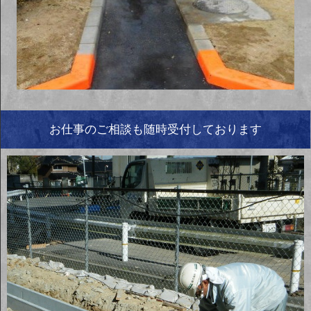
お仕事のご相談も随時受付しております