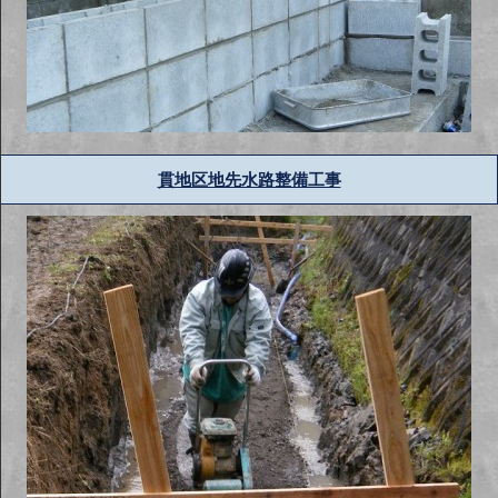
貫地区地先水路整備工事